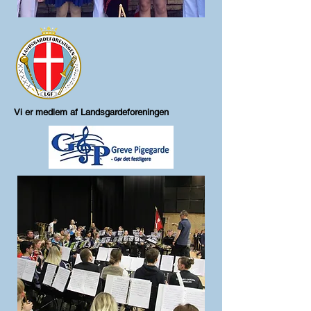
Vi er medlem af Landsgardeforeningen