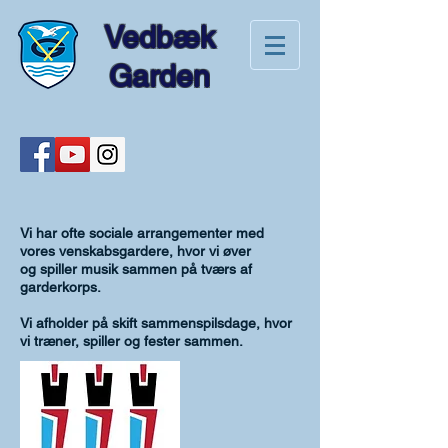
Vedbæk
Garden
Vi har ofte sociale arrangementer med
vores venskabsgardere, hvor vi øver
og spiller musik sammen på tværs af
garderkorps.
Vi afholder på skift sammenspilsdage, hvor
vi træner, spiller og fester sammen.