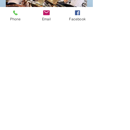
Phone
Email
Facebook