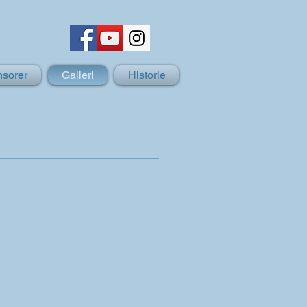
sorer
Galleri
Historie