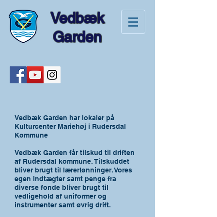
Vedbæk
Garden
Vedbæk Garden har lokaler på
Kulturcenter Mariehøj i Rudersdal
Kommune
Vedbæk Garden får tilskud til driften
af Rudersdal kommune. Tilskuddet
bliver brugt til lærerlønninger. Vores
egen indtægter samt penge fra
diverse fonde bliver brugt til
vedligehold af uniformer og
instrumenter samt øvrig drift.