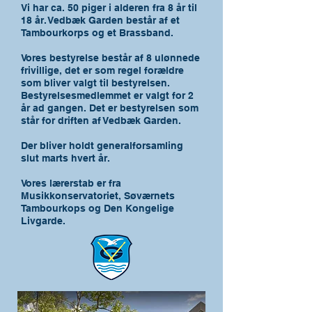
Vi har ca. 50 piger i alderen fra 8 år til
18 år. Vedbæk Garden består af et
Tambourkorps og et Brassband.
Vores bestyrelse består af 8 ulønnede
frivillige, det er som regel forældre
som bliver valgt til bestyrelsen.
Bestyrelsesmedlemmet er valgt for 2
år ad gangen. Det er bestyrelsen som
står for driften af Vedbæk Garden.
Der bliver holdt generalforsamling
slut marts hvert år.
Vores lærerstab er fra
Musikkonservatoriet, Søværnets
Tambourkops og Den Kongelige
Livgarde.